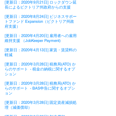
[更新日：2020年9月21日]
ロックダウン延
長によるビクトリア州政府からの支援
[更新日：2020年8月24日]
ビジネスサポー
トファンド Expansion（ビクトリア州政
府支援）
[更新日：2020年4月20日]
雇用者への雇用
維持支援 （JobKeeper Payment)
[更新日：2020年4月13日]
家賃・賃貸料の
軽減
[更新日：2020年3月28日]
税務局(ATO) か
らのサポート - 税金の納税に関するオプ
ション
[更新日：2020年3月28日]
税務局(ATO) か
らのサポート - BAS申告に関するオプシ
ョン
[更新日：2020年3月28日]
固定資産減損処
理（減価償却）