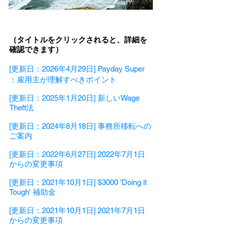
（タイトルをクリックされると、詳細を
確認できます）
[更新日：2026年4月29日] Payday Super
：雇用主が理解すべきポイント
[更新日：2025年1月20日] 新しいWage
Theft法
[更新日：2024年8月18日] 事務所移転への
ご案内
[更新日：2022年6月27日] 2022年7月1日
からの変更事項
[更新日：2021年10月1日] $3000 'Doing it
Tough' 補助金
[更新日：2021年10月1日] 2021年7月1日
からの変更事項