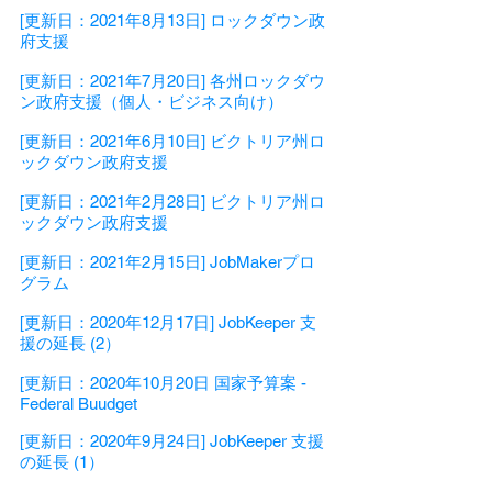
[更新日：2021年8月13日] ロックダウン政
府支援
[更新日：2021年7月20日] 各州ロックダウ
ン政府支援（個人・ビジネス向け）
[更新日：2021年6月10日]
ビクトリア州ロ
ックダウン政府支援
[更新日：2021年2月28日]
ビクトリア州ロ
ックダウン政府支援
[更新日：2021年2月15日
]
JobMakerプロ
グラム
[更新日：2020年12月17日] JobKeeper 支
援の延長 (2）
[更新日：2020年10月20日 国家予算案 -
Federal Buudget
[更新日：2020年9月24日] JobKeeper 支援
の延長 (1）