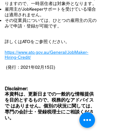
りますので、一時居住者は対象外となります。
雇用主がJobKeeperサポートを受けている場合
は適用されません。
その従業員については、ひとつの雇用主の元の
みで申請・登録が可能です。
詳しくはATOをご参照ください。
https://www.ato.gov.au/General/JobMaker-
Hiring-Credit/
(発行：2021年02月15日)
Disclaimer:
本資料は、更新日までの一般的な情報提供
を目的とするもので、税務的なアドバイス
で はありません。個別の状況に関しては、
専門の会計士・登録税理士にご相談くださ
い。