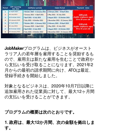
JobMaker
プログラムは、ビジネスがオースト
ラリア人の若年層を雇用することを奨励するも
ので、雇用主は新たな雇用を生むことで政府か
ら支払いを受け取ることになります。2021年2
月からの最初の請求期間に向け、ATOは最近、
登録手続きを開始しました。
対象となるビジネスは、2020年10月7日以降に
追加雇用された従業員に対して、最大12ヶ月間
の支払いを受けることができます。
プログラムの概要は次のとおりです。
1. 政府は、最大12か月間、次の金額を拠出しま
す。